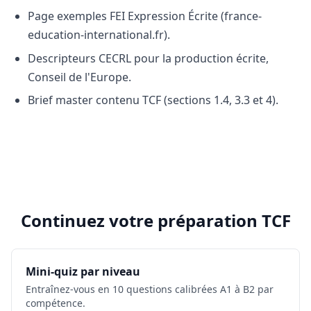
Page exemples FEI Expression Écrite (france-
education-international.fr).
Descripteurs CECRL pour la production écrite,
Conseil de l'Europe.
Brief master contenu TCF (sections 1.4, 3.3 et 4).
Continuez votre préparation TCF
Mini-quiz par niveau
Entraînez-vous en 10 questions calibrées A1 à B2 par
compétence.