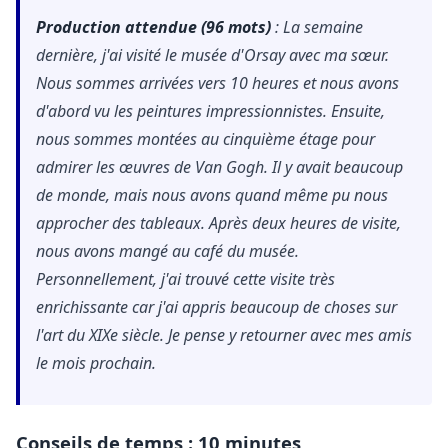
Production attendue (96 mots)
: La semaine
dernière, j'ai visité le musée d'Orsay avec ma sœur.
Nous sommes arrivées vers 10 heures et nous avons
d'abord vu les peintures impressionnistes. Ensuite,
nous sommes montées au cinquième étage pour
admirer les œuvres de Van Gogh. Il y avait beaucoup
de monde, mais nous avons quand même pu nous
approcher des tableaux. Après deux heures de visite,
nous avons mangé au café du musée.
Personnellement, j'ai trouvé cette visite très
enrichissante car j'ai appris beaucoup de choses sur
l'art du XIXe siècle. Je pense y retourner avec mes amis
le mois prochain.
Conseils de temps :
10 minutes