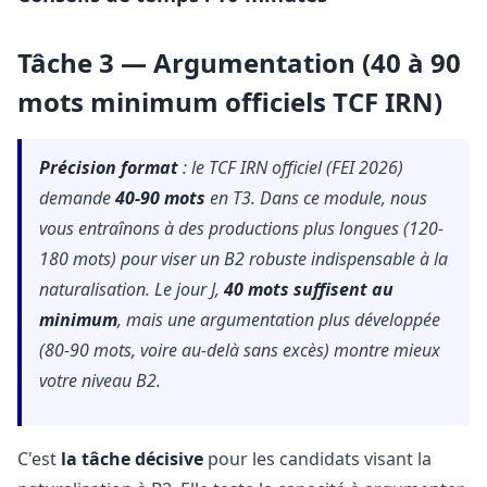
Tâche 3 — Argumentation (40 à 90
mots minimum officiels TCF IRN)
Précision format
: le TCF IRN officiel (FEI 2026)
demande
40-90 mots
en T3. Dans ce module, nous
vous entraînons à des productions plus longues (120-
180 mots) pour viser un B2 robuste indispensable à la
naturalisation. Le jour J,
40 mots suffisent au
minimum
, mais une argumentation plus développée
(80-90 mots, voire au-delà sans excès) montre mieux
votre niveau B2.
C'est
la tâche décisive
pour les candidats visant la