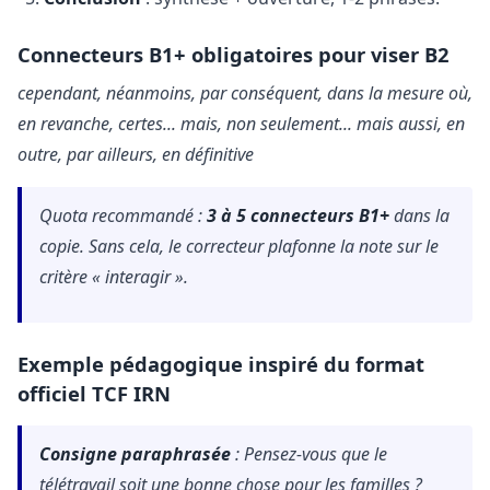
Connecteurs B1+ obligatoires pour viser B2
cependant, néanmoins, par conséquent, dans la mesure où,
en revanche, certes... mais, non seulement... mais aussi, en
outre, par ailleurs, en définitive
Quota recommandé :
3 à 5 connecteurs B1+
dans la
copie. Sans cela, le correcteur plafonne la note sur le
critère « interagir ».
Exemple pédagogique inspiré du format
officiel TCF IRN
Consigne paraphrasée
: Pensez-vous que le
télétravail soit une bonne chose pour les familles ?