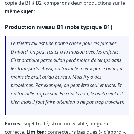
copie de B1 à B2, comparons deux productions sur le
même sujet
:
Production niveau B1 (note typique B1)
Le télétravail est une bonne chose pour les familles.
D'abord, on peut rester à la maison avec les enfants.
C'est pratique parce qu'on perd moins de temps dans
les transports. Aussi, on travaille mieux parce qu'il y a
moins de bruit qu'au bureau. Mais il y a des
problèmes. Par exemple, on peut être seul et triste. Et
on travaille trop le soir. En conclusion, le télétravail est
bien mais il faut faire attention à ne pas trop travailler.
Forces
: sujet traité, structure visible, longueur
correcte.
Limites
: connecteurs basiques (« d'abord »,