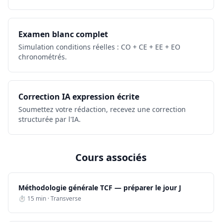
Examen blanc complet
Simulation conditions réelles : CO + CE + EE + EO
chronométrés.
Correction IA expression écrite
Soumettez votre rédaction, recevez une correction
structurée par l'IA.
Cours associés
Méthodologie générale TCF — préparer le jour J
⏱ 15 min · Transverse