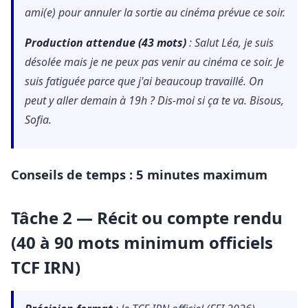
ami(e) pour annuler la sortie au cinéma prévue ce soir.
Production attendue (43 mots)
: Salut Léa, je suis
désolée mais je ne peux pas venir au cinéma ce soir. Je
suis fatiguée parce que j'ai beaucoup travaillé. On
peut y aller demain à 19h ? Dis-moi si ça te va. Bisous,
Sofia.
Conseils de temps :
5 minutes maximum
Tâche 2 — Récit ou compte rendu
(40 à 90 mots minimum officiels
TCF IRN)