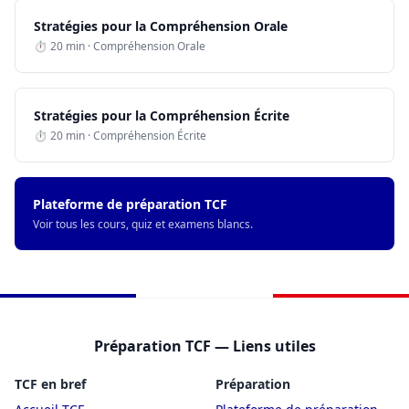
Stratégies pour la Compréhension Orale
⏱ 20 min · Compréhension Orale
Stratégies pour la Compréhension Écrite
⏱ 20 min · Compréhension Écrite
Plateforme de préparation TCF
Voir tous les cours, quiz et examens blancs.
Préparation TCF — Liens utiles
TCF en bref
Préparation