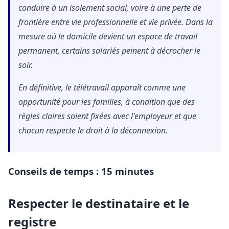
conduire à un isolement social, voire à une perte de
frontière entre vie professionnelle et vie privée. Dans la
mesure où le domicile devient un espace de travail
permanent, certains salariés peinent à décrocher le
soir.
En définitive, le télétravail apparaît comme une
opportunité pour les familles, à condition que des
règles claires soient fixées avec l'employeur et que
chacun respecte le droit à la déconnexion.
Conseils de temps :
15 minutes
Respecter le destinataire et le
registre