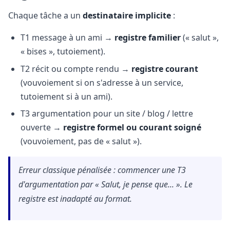
Chaque tâche a un
destinataire implicite
:
T1 message à un ami →
registre familier
(« salut »,
« bises », tutoiement).
T2 récit ou compte rendu →
registre courant
(vouvoiement si on s'adresse à un service,
tutoiement si à un ami).
T3 argumentation pour un site / blog / lettre
ouverte →
registre formel ou courant soigné
(vouvoiement, pas de « salut »).
Erreur classique pénalisée : commencer une T3
d'argumentation par « Salut, je pense que... ». Le
registre est inadapté au format.