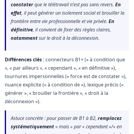
constater
que le télétravail n'est pas sans revers.
En
effet
, il peut générer un isolement social et brouiller la
frontière entre vie professionnelle et vie privée.
En
définitive
, il convient de fixer des règles claires,
notamment
sur le droit à la déconnexion.
Différences clés
: connecteurs B1+ (« à condition que
», « par ailleurs », « cependant », « en définitive »),
tournures impersonnelles (« force est de constater »),
nuance explicite (« à condition de »), lexique précis («
générer », « brouiller la frontière », « droit à la
déconnexion »).
Astuce concrète : pour passer de B1 à B2,
remplacez
systématiquement
« mais » par « cependant »/« en