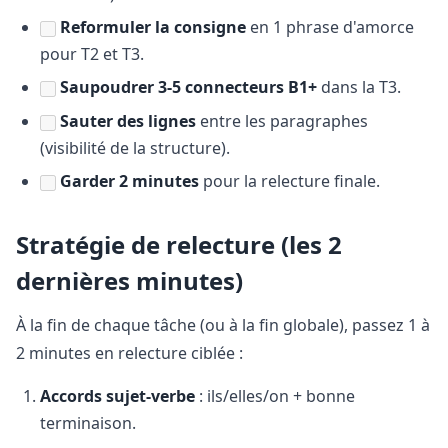
Reformuler la consigne
en 1 phrase d'amorce
pour T2 et T3.
Saupoudrer 3-5 connecteurs B1+
dans la T3.
Sauter des lignes
entre les paragraphes
(visibilité de la structure).
Garder 2 minutes
pour la relecture finale.
Stratégie de relecture (les 2
dernières minutes)
À la fin de chaque tâche (ou à la fin globale), passez 1 à
2 minutes en relecture ciblée :
Accords sujet-verbe
: ils/elles/on + bonne
terminaison.