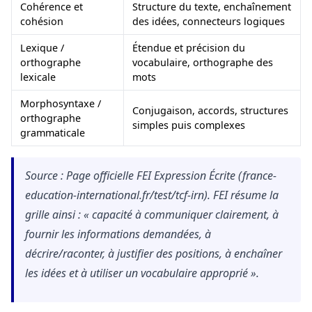
Cohérence et
Structure du texte, enchaînement
cohésion
des idées, connecteurs logiques
Lexique /
Étendue et précision du
orthographe
vocabulaire, orthographe des
lexicale
mots
Morphosyntaxe /
Conjugaison, accords, structures
orthographe
simples puis complexes
grammaticale
Source : Page officielle FEI Expression Écrite (france-
education-international.fr/test/tcf-irn). FEI résume la
grille ainsi : « capacité à communiquer clairement, à
fournir les informations demandées, à
décrire/raconter, à justifier des positions, à enchaîner
les idées et à utiliser un vocabulaire approprié ».