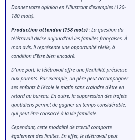
Donnez votre opinion en l'illustrant d'exemples (120-
180 mots).
Production attendue (158 mots)
: La question du
télétravail divise aujourd'hui les familles françaises. À
mon avis, il représente une opportunité réelle, à
condition d'être bien encadré.
D'une part, le télétravail offre une flexibilité précieuse
aux parents. Par exemple, un père peut accompagner
ses enfants à l'école le matin sans craindre d'être en
retard au bureau. En outre, la suppression des trajets
quotidiens permet de gagner un temps considérable,
qui peut être consacré à la vie familiale.
Cependant, cette modalité de travail comporte
également des limites. En effet, le télétravail peut