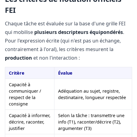
FEI
Chaque tâche est évaluée sur la base d'une grille FEI
qui mobilise
plusieurs descripteurs équipondérés
.
Pour l'expression écrite (qui n'est pas un échange,
contrairement à l'oral), les critères mesurent la
production
et non l'interaction :
Critère
Évalue
Capacité à
communiquer /
Adéquation au sujet, registre,
respect de la
destinataire, longueur respectée
consigne
Capacité à informer,
Selon la tâche : transmettre une
décrire, raconter,
info (T1), raconter/décrire (T2),
justifier
argumenter (T3)