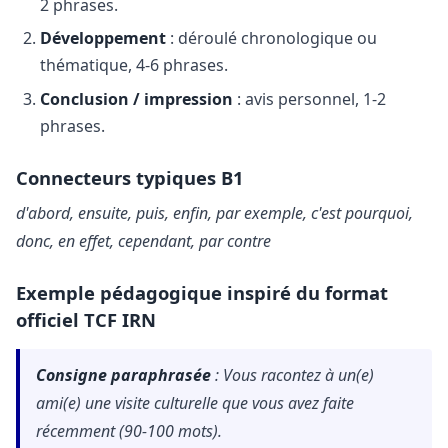
2 phrases.
Développement
: déroulé chronologique ou
thématique, 4-6 phrases.
Conclusion / impression
: avis personnel, 1-2
phrases.
Connecteurs typiques B1
d'abord, ensuite, puis, enfin, par exemple, c'est pourquoi,
donc, en effet, cependant, par contre
Exemple pédagogique inspiré du format
officiel TCF IRN
Consigne paraphrasée
: Vous racontez à un(e)
ami(e) une visite culturelle que vous avez faite
récemment (90-100 mots).