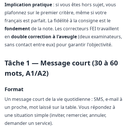
Implication pratique
: si vous êtes hors sujet, vous
plafonnez sur le premier critère, même si votre
français est parfait. La fidélité à la consigne est le
fondement
de la note. Les correcteurs FEI travaillent
en
double correction à l'aveugle
(deux examinateurs,
sans contact entre eux) pour garantir l'objectivité.
Tâche 1 — Message court (30 à 60
mots, A1/A2)
Format
Un message court de la vie quotidienne : SMS, e-mail à
un proche, mot laissé sur la table. Vous répondez à
une situation simple (inviter, remercier, annuler,
demander un service).